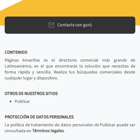
Contacta con gurú
CONTENIDO
Páginas Amarillas es el directorio comercial más grande de
Latinoamérica, en el que encontrarás la solución que necesitas de
forma rápida y sencilla. Realiza tus búsquedas comerciales desde
cualquier lugar y dispositivo.
OTROS DE NUESTROS SITIOS
Publicar
PROTECCIÓN DE DATOS PERSONALES
La política de tratamiento de datos personales de Publicar puede ser
consultada en
Términos legales
.