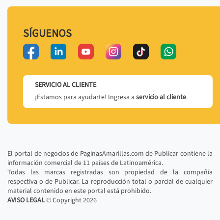
SÍGUENOS
SERVICIO AL CLIENTE
¡Estamos para ayudarte! Ingresa a
servicio al cliente
.
El portal de negocios de PaginasAmarillas.com de Publicar contiene la
información comercial de 11 países de Latinoamérica.
Todas las marcas registradas son propiedad de la compañía
respectiva o de Publicar. La reproducción total o parcial de cualquier
material contenido en este portal está prohibido.
AVISO LEGAL
© Copyright
2026