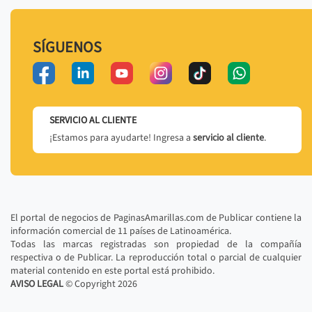
SÍGUENOS
SERVICIO AL CLIENTE
¡Estamos para ayudarte! Ingresa a
servicio al cliente
.
El portal de negocios de PaginasAmarillas.com de Publicar contiene la
información comercial de 11 países de Latinoamérica.
Todas las marcas registradas son propiedad de la compañía
respectiva o de Publicar. La reproducción total o parcial de cualquier
material contenido en este portal está prohibido.
AVISO LEGAL
© Copyright
2026