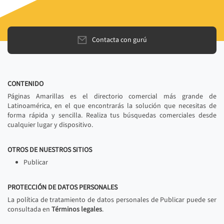
Contacta con gurú
CONTENIDO
Páginas Amarillas es el directorio comercial más grande de
Latinoamérica, en el que encontrarás la solución que necesitas de
forma rápida y sencilla. Realiza tus búsquedas comerciales desde
cualquier lugar y dispositivo.
OTROS DE NUESTROS SITIOS
Publicar
PROTECCIÓN DE DATOS PERSONALES
La política de tratamiento de datos personales de Publicar puede ser
consultada en
Términos legales
.