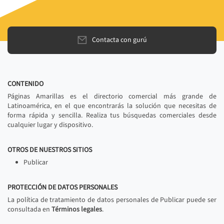
Contacta con gurú
CONTENIDO
Páginas Amarillas es el directorio comercial más grande de
Latinoamérica, en el que encontrarás la solución que necesitas de
forma rápida y sencilla. Realiza tus búsquedas comerciales desde
cualquier lugar y dispositivo.
OTROS DE NUESTROS SITIOS
Publicar
PROTECCIÓN DE DATOS PERSONALES
La política de tratamiento de datos personales de Publicar puede ser
consultada en
Términos legales
.