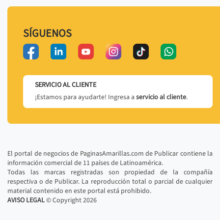
SÍGUENOS
SERVICIO AL CLIENTE
¡Estamos para ayudarte! Ingresa a
servicio al cliente
.
El portal de negocios de PaginasAmarillas.com de Publicar contiene la
información comercial de 11 países de Latinoamérica.
Todas las marcas registradas son propiedad de la compañía
respectiva o de Publicar. La reproducción total o parcial de cualquier
material contenido en este portal está prohibido.
AVISO LEGAL
© Copyright
2026