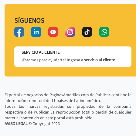
SÍGUENOS
SERVICIO AL CLIENTE
¡Estamos para ayudarte! Ingresa a
servicio al cliente
.
El portal de negocios de PaginasAmarillas.com de Publicar contiene la
información comercial de 11 países de Latinoamérica.
Todas las marcas registradas son propiedad de la compañía
respectiva o de Publicar. La reproducción total o parcial de cualquier
material contenido en este portal está prohibido.
AVISO LEGAL
© Copyright
2026