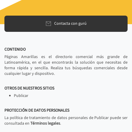
Contacta con gurú
CONTENIDO
Páginas Amarillas es el directorio comercial más grande de
Latinoamérica, en el que encontrarás la solución que necesitas de
forma rápida y sencilla. Realiza tus búsquedas comerciales desde
cualquier lugar y dispositivo.
OTROS DE NUESTROS SITIOS
Publicar
PROTECCIÓN DE DATOS PERSONALES
La política de tratamiento de datos personales de Publicar puede ser
consultada en
Términos legales
.