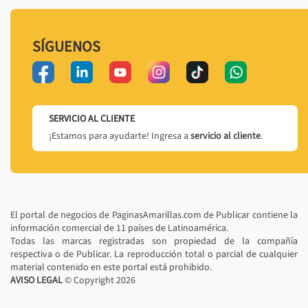
SÍGUENOS
SERVICIO AL CLIENTE
¡Estamos para ayudarte! Ingresa a
servicio al cliente
.
El portal de negocios de PaginasAmarillas.com de Publicar contiene la
información comercial de 11 países de Latinoamérica.
Todas las marcas registradas son propiedad de la compañía
respectiva o de Publicar. La reproducción total o parcial de cualquier
material contenido en este portal está prohibido.
AVISO LEGAL
© Copyright
2026