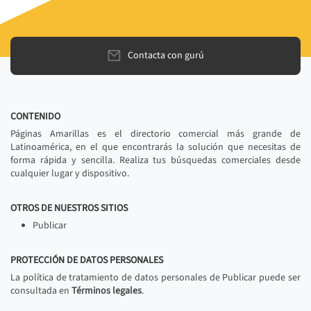
Contacta con gurú
CONTENIDO
Páginas Amarillas es el directorio comercial más grande de
Latinoamérica, en el que encontrarás la solución que necesitas de
forma rápida y sencilla. Realiza tus búsquedas comerciales desde
cualquier lugar y dispositivo.
OTROS DE NUESTROS SITIOS
Publicar
PROTECCIÓN DE DATOS PERSONALES
La política de tratamiento de datos personales de Publicar puede ser
consultada en
Términos legales
.