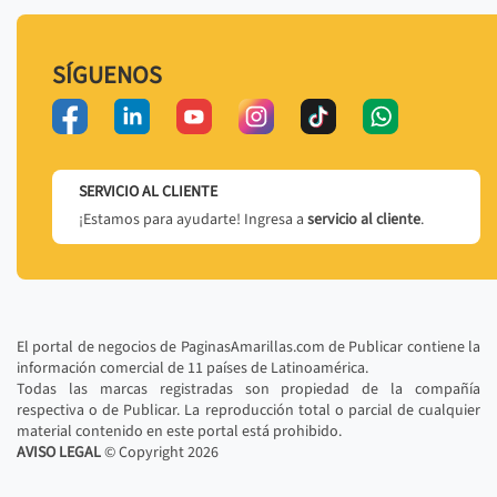
SÍGUENOS
SERVICIO AL CLIENTE
¡Estamos para ayudarte! Ingresa a
servicio al cliente
.
El portal de negocios de PaginasAmarillas.com de Publicar contiene la
información comercial de 11 países de Latinoamérica.
Todas las marcas registradas son propiedad de la compañía
respectiva o de Publicar. La reproducción total o parcial de cualquier
material contenido en este portal está prohibido.
AVISO LEGAL
© Copyright
2026