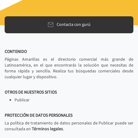
Contacta con gurú
CONTENIDO
Páginas Amarillas es el directorio comercial más grande de
Latinoamérica, en el que encontrarás la solución que necesitas de
forma rápida y sencilla. Realiza tus búsquedas comerciales desde
cualquier lugar y dispositivo.
OTROS DE NUESTROS SITIOS
Publicar
PROTECCIÓN DE DATOS PERSONALES
La política de tratamiento de datos personales de Publicar puede ser
consultada en
Términos legales
.