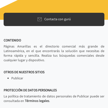
Contacta con gurú
CONTENIDO
Páginas Amarillas es el directorio comercial más grande de
Latinoamérica, en el que encontrarás la solución que necesitas de
forma rápida y sencilla. Realiza tus búsquedas comerciales desde
cualquier lugar y dispositivo.
OTROS DE NUESTROS SITIOS
Publicar
PROTECCIÓN DE DATOS PERSONALES
La política de tratamiento de datos personales de Publicar puede ser
consultada en
Términos legales
.