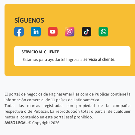
SÍGUENOS
SERVICIO AL CLIENTE
¡Estamos para ayudarte! Ingresa a
servicio al cliente
.
El portal de negocios de PaginasAmarillas.com de Publicar contiene la
información comercial de 11 países de Latinoamérica.
Todas las marcas registradas son propiedad de la compañía
respectiva o de Publicar. La reproducción total o parcial de cualquier
material contenido en este portal está prohibido.
AVISO LEGAL
© Copyright
2026