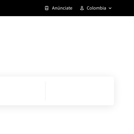
Anúnciate
Colombia