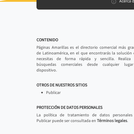
Acerca 
CONTENIDO
Páginas Amarillas es el directorio comercial más gr
de Latinoamérica, en el que encontrarás la solución
necesitas de forma rápida y sencilla. Realiza 
búsquedas comerciales desde cualquier luga
dispositivo.
OTROS DE NUESTROS SITIOS
Publicar
PROTECCIÓN DE DATOS PERSONALES
La política de tratamiento de datos personales
Publicar puede ser consultada en
Términos legales
.