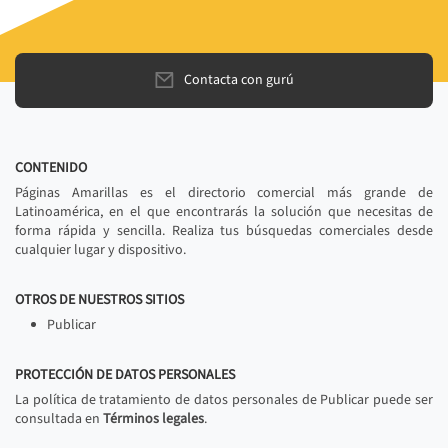
Contacta con gurú
CONTENIDO
Páginas Amarillas es el directorio comercial más grande de
Latinoamérica, en el que encontrarás la solución que necesitas de
forma rápida y sencilla. Realiza tus búsquedas comerciales desde
cualquier lugar y dispositivo.
OTROS DE NUESTROS SITIOS
Publicar
PROTECCIÓN DE DATOS PERSONALES
La política de tratamiento de datos personales de Publicar puede ser
consultada en
Términos legales
.