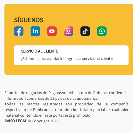
SÍGUENOS
SERVICIO AL CLIENTE
¡Estamos para ayudarte! Ingresa a
servicio al cliente
.
El portal de negocios de PaginasAmarillas.com de Publicar contiene la
información comercial de 11 países de Latinoamérica.
Todas las marcas registradas son propiedad de la compañía
respectiva o de Publicar. La reproducción total o parcial de cualquier
material contenido en este portal está prohibido.
AVISO LEGAL
© Copyright
2026