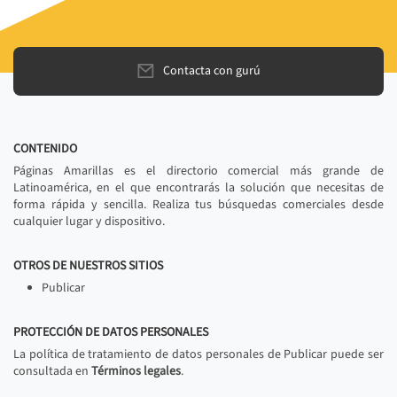
Contacta con gurú
CONTENIDO
Páginas Amarillas es el directorio comercial más grande de
Latinoamérica, en el que encontrarás la solución que necesitas de
forma rápida y sencilla. Realiza tus búsquedas comerciales desde
cualquier lugar y dispositivo.
OTROS DE NUESTROS SITIOS
Publicar
PROTECCIÓN DE DATOS PERSONALES
La política de tratamiento de datos personales de Publicar puede ser
consultada en
Términos legales
.