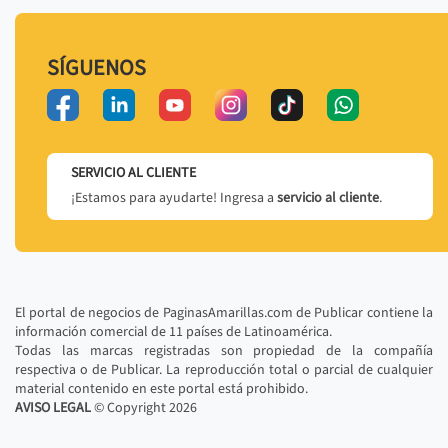
SÍGUENOS
SERVICIO AL CLIENTE
¡Estamos para ayudarte! Ingresa a
servicio al cliente
.
El portal de negocios de PaginasAmarillas.com de Publicar contiene la
información comercial de 11 países de Latinoamérica.
Todas las marcas registradas son propiedad de la compañía
respectiva o de Publicar. La reproducción total o parcial de cualquier
material contenido en este portal está prohibido.
AVISO LEGAL
© Copyright
2026