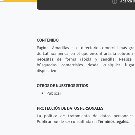
Acerca 
CONTENIDO
Páginas Amarillas es el directorio comercial más gr
de Latinoamérica, en el que encontrarás la solución
necesitas de forma rápida y sencilla. Realiza 
búsquedas comerciales desde cualquier luga
dispositivo.
OTROS DE NUESTROS SITIOS
Publicar
PROTECCIÓN DE DATOS PERSONALES
La política de tratamiento de datos personales
Publicar puede ser consultada en
Términos legales
.