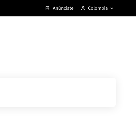
Anúnciate
Colombia