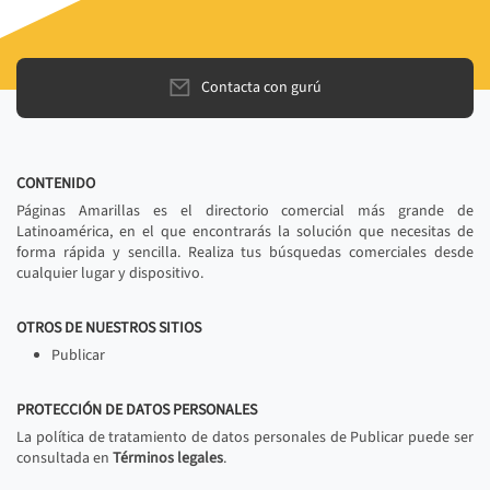
Contacta con gurú
CONTENIDO
Páginas Amarillas es el directorio comercial más grande de
Latinoamérica, en el que encontrarás la solución que necesitas de
forma rápida y sencilla. Realiza tus búsquedas comerciales desde
cualquier lugar y dispositivo.
OTROS DE NUESTROS SITIOS
Publicar
PROTECCIÓN DE DATOS PERSONALES
La política de tratamiento de datos personales de Publicar puede ser
consultada en
Términos legales
.