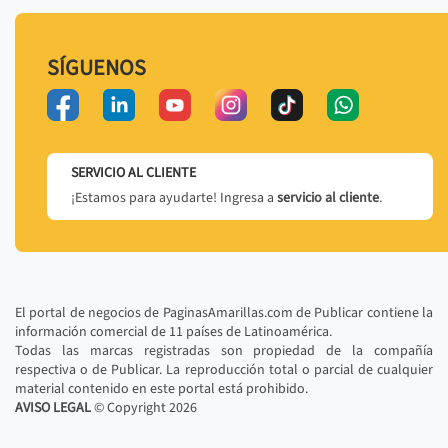
SÍGUENOS
SERVICIO AL CLIENTE
¡Estamos para ayudarte! Ingresa a
servicio al cliente
.
El portal de negocios de PaginasAmarillas.com de Publicar contiene la
información comercial de 11 países de Latinoamérica.
Todas las marcas registradas son propiedad de la compañía
respectiva o de Publicar. La reproducción total o parcial de cualquier
material contenido en este portal está prohibido.
AVISO LEGAL
© Copyright
2026