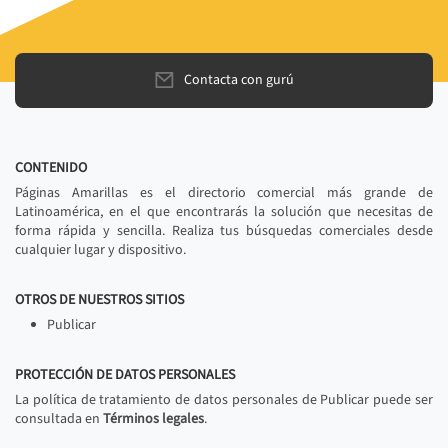
Contacta con gurú
CONTENIDO
Páginas Amarillas es el directorio comercial más grande de
Latinoamérica, en el que encontrarás la solución que necesitas de
forma rápida y sencilla. Realiza tus búsquedas comerciales desde
cualquier lugar y dispositivo.
OTROS DE NUESTROS SITIOS
Publicar
PROTECCIÓN DE DATOS PERSONALES
La política de tratamiento de datos personales de Publicar puede ser
consultada en
Términos legales
.