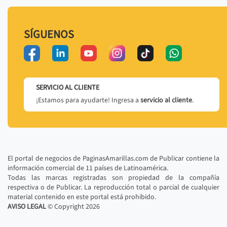
SÍGUENOS
SERVICIO AL CLIENTE
¡Estamos para ayudarte! Ingresa a
servicio al cliente
.
El portal de negocios de PaginasAmarillas.com de Publicar contiene la
información comercial de 11 países de Latinoamérica.
Todas las marcas registradas son propiedad de la compañía
respectiva o de Publicar. La reproducción total o parcial de cualquier
material contenido en este portal está prohibido.
AVISO LEGAL
© Copyright
2026