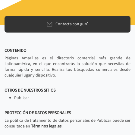
Contacta con gurú
CONTENIDO
Páginas Amarillas es el directorio comercial más grande de
Latinoamérica, en el que encontrarás la solución que necesitas de
forma rápida y sencilla. Realiza tus búsquedas comerciales desde
cualquier lugar y dispositivo.
OTROS DE NUESTROS SITIOS
Publicar
PROTECCIÓN DE DATOS PERSONALES
La política de tratamiento de datos personales de Publicar puede ser
consultada en
Términos legales
.