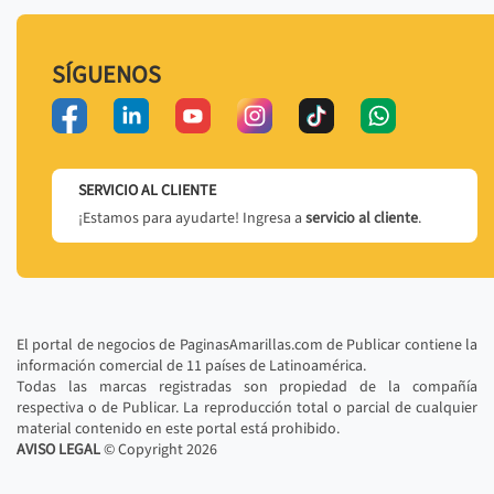
SÍGUENOS
SERVICIO AL CLIENTE
¡Estamos para ayudarte! Ingresa a
servicio al cliente
.
El portal de negocios de PaginasAmarillas.com de Publicar contiene la
información comercial de 11 países de Latinoamérica.
Todas las marcas registradas son propiedad de la compañía
respectiva o de Publicar. La reproducción total o parcial de cualquier
material contenido en este portal está prohibido.
AVISO LEGAL
© Copyright
2026