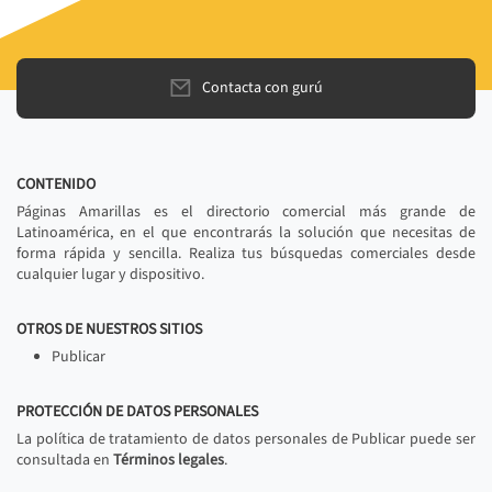
Contacta con gurú
CONTENIDO
Páginas Amarillas es el directorio comercial más grande de
Latinoamérica, en el que encontrarás la solución que necesitas de
forma rápida y sencilla. Realiza tus búsquedas comerciales desde
cualquier lugar y dispositivo.
OTROS DE NUESTROS SITIOS
Publicar
PROTECCIÓN DE DATOS PERSONALES
La política de tratamiento de datos personales de Publicar puede ser
consultada en
Términos legales
.