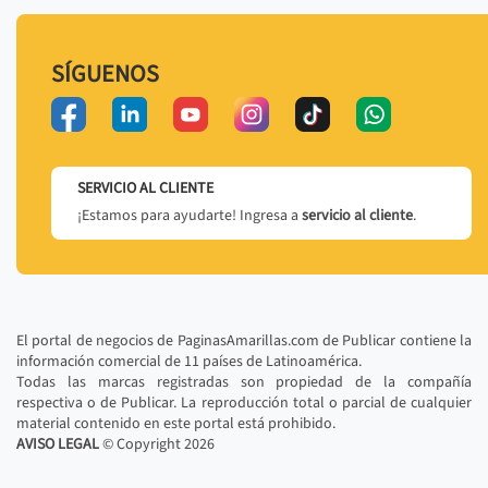
SÍGUENOS
SERVICIO AL CLIENTE
¡Estamos para ayudarte! Ingresa a
servicio al cliente
.
El portal de negocios de PaginasAmarillas.com de Publicar contiene la
información comercial de 11 países de Latinoamérica.
Todas las marcas registradas son propiedad de la compañía
respectiva o de Publicar. La reproducción total o parcial de cualquier
material contenido en este portal está prohibido.
AVISO LEGAL
© Copyright
2026