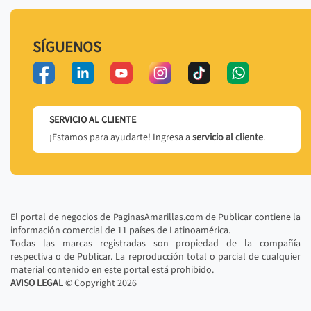
SÍGUENOS
SERVICIO AL CLIENTE
¡Estamos para ayudarte! Ingresa a
servicio al cliente
.
El portal de negocios de PaginasAmarillas.com de Publicar contiene la
información comercial de 11 países de Latinoamérica.
Todas las marcas registradas son propiedad de la compañía
respectiva o de Publicar. La reproducción total o parcial de cualquier
material contenido en este portal está prohibido.
AVISO LEGAL
© Copyright
2026