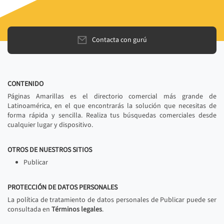
Contacta con gurú
CONTENIDO
Páginas Amarillas es el directorio comercial más grande de
Latinoamérica, en el que encontrarás la solución que necesitas de
forma rápida y sencilla. Realiza tus búsquedas comerciales desde
cualquier lugar y dispositivo.
OTROS DE NUESTROS SITIOS
Publicar
PROTECCIÓN DE DATOS PERSONALES
La política de tratamiento de datos personales de Publicar puede ser
consultada en
Términos legales
.