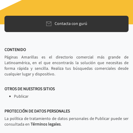
Contacta con gurú
CONTENIDO
Páginas Amarillas es el directorio comercial más grande de
Latinoamérica, en el que encontrarás la solución que necesitas de
forma rápida y sencilla. Realiza tus búsquedas comerciales desde
cualquier lugar y dispositivo.
OTROS DE NUESTROS SITIOS
Publicar
PROTECCIÓN DE DATOS PERSONALES
La política de tratamiento de datos personales de Publicar puede ser
consultada en
Términos legales
.