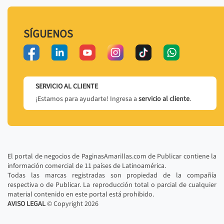
SÍGUENOS
SERVICIO AL CLIENTE
¡Estamos para ayudarte! Ingresa a
servicio al cliente
.
El portal de negocios de PaginasAmarillas.com de Publicar contiene la
información comercial de 11 países de Latinoamérica.
Todas las marcas registradas son propiedad de la compañía
respectiva o de Publicar. La reproducción total o parcial de cualquier
material contenido en este portal está prohibido.
AVISO LEGAL
© Copyright
2026