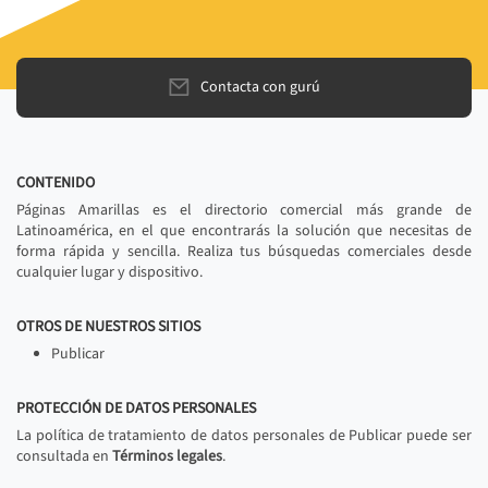
Contacta con gurú
CONTENIDO
Páginas Amarillas es el directorio comercial más grande de
Latinoamérica, en el que encontrarás la solución que necesitas de
forma rápida y sencilla. Realiza tus búsquedas comerciales desde
cualquier lugar y dispositivo.
OTROS DE NUESTROS SITIOS
Publicar
PROTECCIÓN DE DATOS PERSONALES
La política de tratamiento de datos personales de Publicar puede ser
consultada en
Términos legales
.