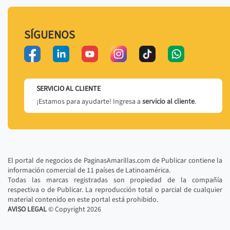
SÍGUENOS
SERVICIO AL CLIENTE
¡Estamos para ayudarte! Ingresa a
servicio al cliente
.
El portal de negocios de PaginasAmarillas.com de Publicar contiene la
información comercial de 11 países de Latinoamérica.
Todas las marcas registradas son propiedad de la compañía
respectiva o de Publicar. La reproducción total o parcial de cualquier
material contenido en este portal está prohibido.
AVISO LEGAL
© Copyright
2026