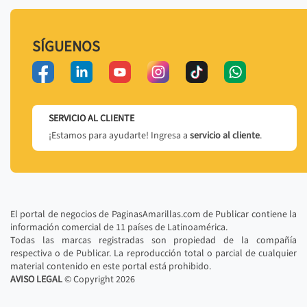
SÍGUENOS
SERVICIO AL CLIENTE
¡Estamos para ayudarte! Ingresa a
servicio al cliente
.
El portal de negocios de PaginasAmarillas.com de Publicar contiene la
información comercial de 11 países de Latinoamérica.
Todas las marcas registradas son propiedad de la compañía
respectiva o de Publicar. La reproducción total o parcial de cualquier
material contenido en este portal está prohibido.
AVISO LEGAL
© Copyright
2026