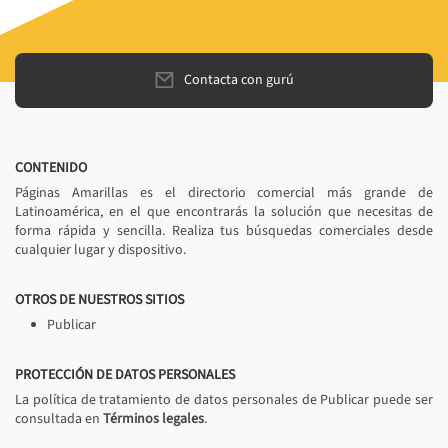
Contacta con gurú
CONTENIDO
Páginas Amarillas es el directorio comercial más grande de
Latinoamérica, en el que encontrarás la solución que necesitas de
forma rápida y sencilla. Realiza tus búsquedas comerciales desde
cualquier lugar y dispositivo.
OTROS DE NUESTROS SITIOS
Publicar
PROTECCIÓN DE DATOS PERSONALES
La política de tratamiento de datos personales de Publicar puede ser
consultada en
Términos legales
.