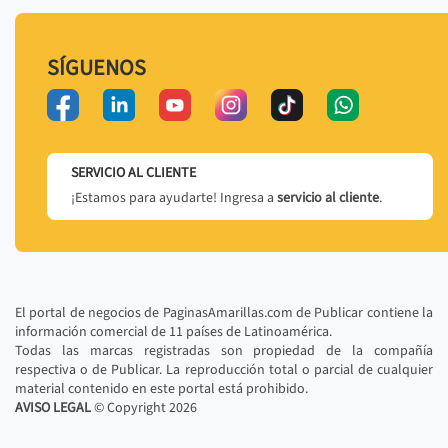
SÍGUENOS
SERVICIO AL CLIENTE
¡Estamos para ayudarte! Ingresa a
servicio al cliente
.
El portal de negocios de PaginasAmarillas.com de Publicar contiene la
información comercial de 11 países de Latinoamérica.
Todas las marcas registradas son propiedad de la compañía
respectiva o de Publicar. La reproducción total o parcial de cualquier
material contenido en este portal está prohibido.
AVISO LEGAL
© Copyright
2026