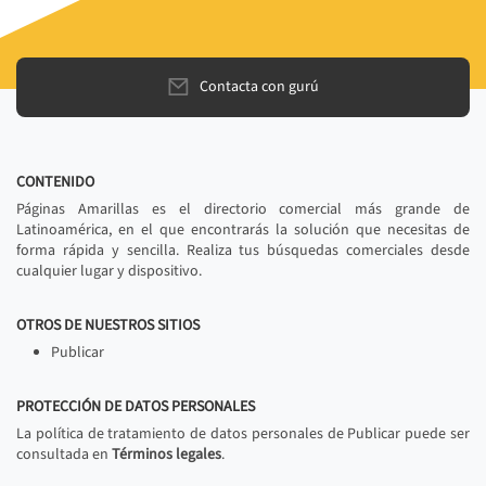
Contacta con gurú
CONTENIDO
Páginas Amarillas es el directorio comercial más grande de
Latinoamérica, en el que encontrarás la solución que necesitas de
forma rápida y sencilla. Realiza tus búsquedas comerciales desde
cualquier lugar y dispositivo.
OTROS DE NUESTROS SITIOS
Publicar
PROTECCIÓN DE DATOS PERSONALES
La política de tratamiento de datos personales de Publicar puede ser
consultada en
Términos legales
.