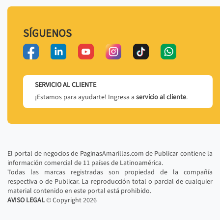
SÍGUENOS
SERVICIO AL CLIENTE
¡Estamos para ayudarte! Ingresa a
servicio al cliente
.
El portal de negocios de PaginasAmarillas.com de Publicar contiene la
información comercial de 11 países de Latinoamérica.
Todas las marcas registradas son propiedad de la compañía
respectiva o de Publicar. La reproducción total o parcial de cualquier
material contenido en este portal está prohibido.
AVISO LEGAL
© Copyright
2026