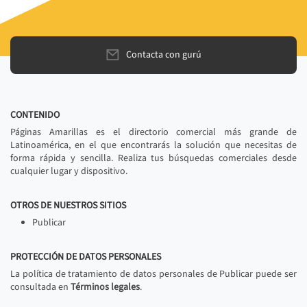
Contacta con gurú
CONTENIDO
Páginas Amarillas es el directorio comercial más grande de
Latinoamérica, en el que encontrarás la solución que necesitas de
forma rápida y sencilla. Realiza tus búsquedas comerciales desde
cualquier lugar y dispositivo.
OTROS DE NUESTROS SITIOS
Publicar
PROTECCIÓN DE DATOS PERSONALES
La política de tratamiento de datos personales de Publicar puede ser
consultada en
Términos legales
.