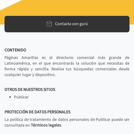
Contacta con gurú
CONTENIDO
Páginas Amarillas es el directorio comercial más grande de
Latinoamérica, en el que encontrarás la solución que necesitas de
forma rápida y sencilla. Realiza tus búsquedas comerciales desde
cualquier lugar y dispositivo.
OTROS DE NUESTROS SITIOS
Publicar
PROTECCIÓN DE DATOS PERSONALES
La política de tratamiento de datos personales de Publicar puede ser
consultada en
Términos legales
.