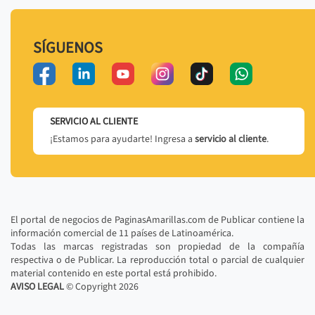
SÍGUENOS
SERVICIO AL CLIENTE
¡Estamos para ayudarte! Ingresa a
servicio al cliente
.
El portal de negocios de PaginasAmarillas.com de Publicar contiene la
información comercial de 11 países de Latinoamérica.
Todas las marcas registradas son propiedad de la compañía
respectiva o de Publicar. La reproducción total o parcial de cualquier
material contenido en este portal está prohibido.
AVISO LEGAL
© Copyright
2026