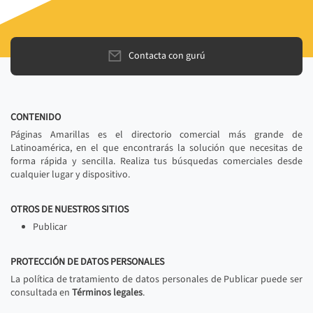
Contacta con gurú
CONTENIDO
Páginas Amarillas es el directorio comercial más grande de
Latinoamérica, en el que encontrarás la solución que necesitas de
forma rápida y sencilla. Realiza tus búsquedas comerciales desde
cualquier lugar y dispositivo.
OTROS DE NUESTROS SITIOS
Publicar
PROTECCIÓN DE DATOS PERSONALES
La política de tratamiento de datos personales de Publicar puede ser
consultada en
Términos legales
.