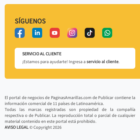
SÍGUENOS
SERVICIO AL CLIENTE
¡Estamos para ayudarte! Ingresa a
servicio al cliente
.
El portal de negocios de PaginasAmarillas.com de Publicar contiene la
información comercial de 11 países de Latinoamérica.
Todas las marcas registradas son propiedad de la compañía
respectiva o de Publicar. La reproducción total o parcial de cualquier
material contenido en este portal está prohibido.
AVISO LEGAL
© Copyright
2026