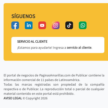
SÍGUENOS
SERVICIO AL CLIENTE
¡Estamos para ayudarte! Ingresa a
servicio al cliente
.
El portal de negocios de PaginasAmarillas.com de Publicar contiene la
información comercial de 11 países de Latinoamérica.
Todas las marcas registradas son propiedad de la compañía
respectiva o de Publicar. La reproducción total o parcial de cualquier
material contenido en este portal está prohibido.
AVISO LEGAL
© Copyright
2026