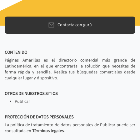
Contacta con gurú
CONTENIDO
Páginas Amarillas es el directorio comercial más grande de
Latinoamérica, en el que encontrarás la solución que necesitas de
forma rápida y sencilla. Realiza tus búsquedas comerciales desde
cualquier lugar y dispositivo.
OTROS DE NUESTROS SITIOS
Publicar
PROTECCIÓN DE DATOS PERSONALES
La política de tratamiento de datos personales de Publicar puede ser
consultada en
Términos legales
.