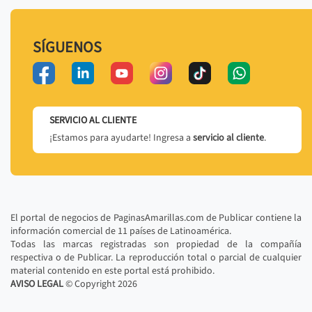
SÍGUENOS
SERVICIO AL CLIENTE
¡Estamos para ayudarte! Ingresa a
servicio al cliente
.
El portal de negocios de PaginasAmarillas.com de Publicar contiene la
información comercial de 11 países de Latinoamérica.
Todas las marcas registradas son propiedad de la compañía
respectiva o de Publicar. La reproducción total o parcial de cualquier
material contenido en este portal está prohibido.
AVISO LEGAL
© Copyright
2026