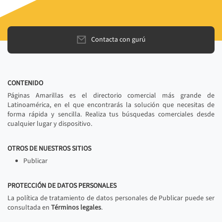
Contacta con gurú
CONTENIDO
Páginas Amarillas es el directorio comercial más grande de
Latinoamérica, en el que encontrarás la solución que necesitas de
forma rápida y sencilla. Realiza tus búsquedas comerciales desde
cualquier lugar y dispositivo.
OTROS DE NUESTROS SITIOS
Publicar
PROTECCIÓN DE DATOS PERSONALES
La política de tratamiento de datos personales de Publicar puede ser
consultada en
Términos legales
.