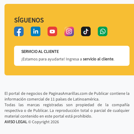
SÍGUENOS
SERVICIO AL CLIENTE
¡Estamos para ayudarte! Ingresa a
servicio al cliente
.
El portal de negocios de PaginasAmarillas.com de Publicar contiene la
información comercial de 11 países de Latinoamérica.
Todas las marcas registradas son propiedad de la compañía
respectiva o de Publicar. La reproducción total o parcial de cualquier
material contenido en este portal está prohibido.
AVISO LEGAL
© Copyright
2026