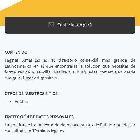
Contacta con gurú
CONTENIDO
Páginas Amarillas es el directorio comercial más grande de
Latinoamérica, en el que encontrarás la solución que necesitas de
forma rápida y sencilla. Realiza tus búsquedas comerciales desde
cualquier lugar y dispositivo.
OTROS DE NUESTROS SITIOS
Publicar
PROTECCIÓN DE DATOS PERSONALES
La política de tratamiento de datos personales de Publicar puede ser
consultada en
Términos legales
.