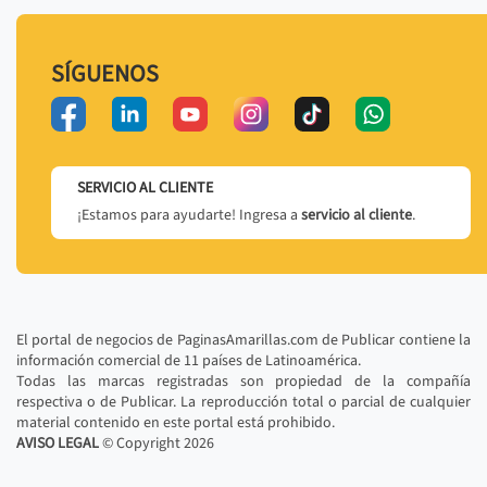
SÍGUENOS
SERVICIO AL CLIENTE
¡Estamos para ayudarte! Ingresa a
servicio al cliente
.
El portal de negocios de PaginasAmarillas.com de Publicar contiene la
información comercial de 11 países de Latinoamérica.
Todas las marcas registradas son propiedad de la compañía
respectiva o de Publicar. La reproducción total o parcial de cualquier
material contenido en este portal está prohibido.
AVISO LEGAL
© Copyright
2026