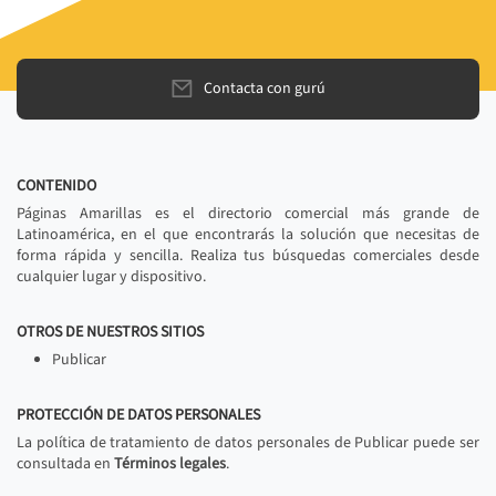
Contacta con gurú
CONTENIDO
Páginas Amarillas es el directorio comercial más grande de
Latinoamérica, en el que encontrarás la solución que necesitas de
forma rápida y sencilla. Realiza tus búsquedas comerciales desde
cualquier lugar y dispositivo.
OTROS DE NUESTROS SITIOS
Publicar
PROTECCIÓN DE DATOS PERSONALES
La política de tratamiento de datos personales de Publicar puede ser
consultada en
Términos legales
.