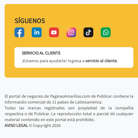
SÍGUENOS
SERVICIO AL CLIENTE
¡Estamos para ayudarte! Ingresa a
servicio al cliente
.
El portal de negocios de PaginasAmarillas.com de Publicar contiene la
información comercial de 11 países de Latinoamérica.
Todas las marcas registradas son propiedad de la compañía
respectiva o de Publicar. La reproducción total o parcial de cualquier
material contenido en este portal está prohibido.
AVISO LEGAL
© Copyright
2026