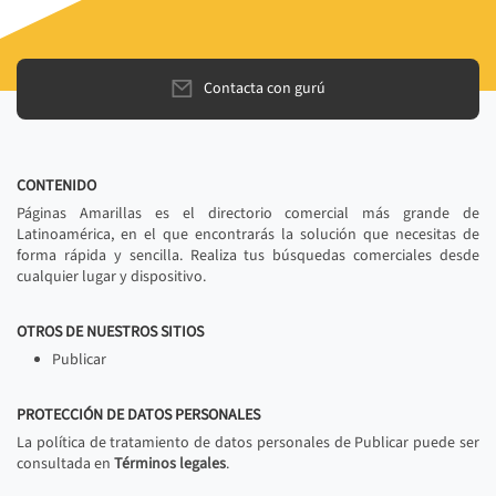
Contacta con gurú
CONTENIDO
Páginas Amarillas es el directorio comercial más grande de
Latinoamérica, en el que encontrarás la solución que necesitas de
forma rápida y sencilla. Realiza tus búsquedas comerciales desde
cualquier lugar y dispositivo.
OTROS DE NUESTROS SITIOS
Publicar
PROTECCIÓN DE DATOS PERSONALES
La política de tratamiento de datos personales de Publicar puede ser
consultada en
Términos legales
.