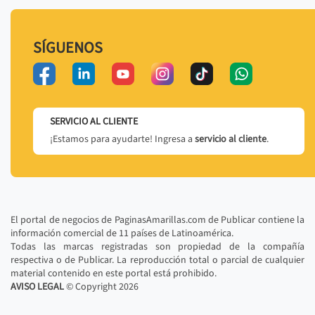
SÍGUENOS
SERVICIO AL CLIENTE
¡Estamos para ayudarte! Ingresa a
servicio al cliente
.
El portal de negocios de PaginasAmarillas.com de Publicar contiene la
información comercial de 11 países de Latinoamérica.
Todas las marcas registradas son propiedad de la compañía
respectiva o de Publicar. La reproducción total o parcial de cualquier
material contenido en este portal está prohibido.
AVISO LEGAL
© Copyright
2026