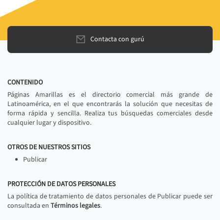
Contacta con gurú
CONTENIDO
Páginas Amarillas es el directorio comercial más grande de
Latinoamérica, en el que encontrarás la solución que necesitas de
forma rápida y sencilla. Realiza tus búsquedas comerciales desde
cualquier lugar y dispositivo.
OTROS DE NUESTROS SITIOS
Publicar
PROTECCIÓN DE DATOS PERSONALES
La política de tratamiento de datos personales de Publicar puede ser
consultada en
Términos legales
.