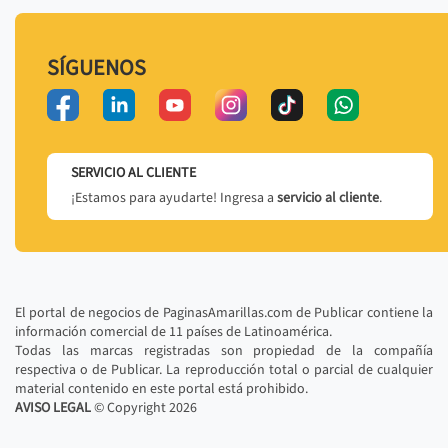
SÍGUENOS
SERVICIO AL CLIENTE
¡Estamos para ayudarte! Ingresa a
servicio al cliente
.
El portal de negocios de PaginasAmarillas.com de Publicar contiene la
información comercial de 11 países de Latinoamérica.
Todas las marcas registradas son propiedad de la compañía
respectiva o de Publicar. La reproducción total o parcial de cualquier
material contenido en este portal está prohibido.
AVISO LEGAL
© Copyright
2026