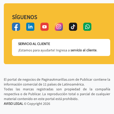
SÍGUENOS
SERVICIO AL CLIENTE
¡Estamos para ayudarte! Ingresa a
servicio al cliente
.
El portal de negocios de PaginasAmarillas.com de Publicar contiene la
información comercial de 11 países de Latinoamérica.
Todas las marcas registradas son propiedad de la compañía
respectiva o de Publicar. La reproducción total o parcial de cualquier
material contenido en este portal está prohibido.
AVISO LEGAL
© Copyright
2026