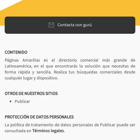
Contacta con gurú
CONTENIDO
Páginas Amarillas es el directorio comercial más grande de
Latinoamérica, en el que encontrarás la solución que necesitas de
forma rápida y sencilla. Realiza tus búsquedas comerciales desde
cualquier lugar y dispositivo.
OTROS DE NUESTROS SITIOS
Publicar
PROTECCIÓN DE DATOS PERSONALES
La política de tratamiento de datos personales de Publicar puede ser
consultada en
Términos legales
.