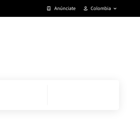
Anúnciate
Colombia