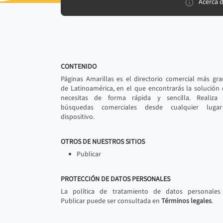
Acerca 
CONTENIDO
Páginas Amarillas es el directorio comercial más gr
de Latinoamérica, en el que encontrarás la solución
necesitas de forma rápida y sencilla. Realiza 
búsquedas comerciales desde cualquier luga
dispositivo.
OTROS DE NUESTROS SITIOS
Publicar
PROTECCIÓN DE DATOS PERSONALES
La política de tratamiento de datos personales
Publicar puede ser consultada en
Términos legales
.