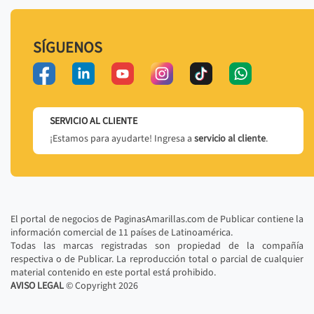
SÍGUENOS
SERVICIO AL CLIENTE
¡Estamos para ayudarte! Ingresa a
servicio al cliente
.
El portal de negocios de PaginasAmarillas.com de Publicar contiene la
información comercial de 11 países de Latinoamérica.
Todas las marcas registradas son propiedad de la compañía
respectiva o de Publicar. La reproducción total o parcial de cualquier
material contenido en este portal está prohibido.
AVISO LEGAL
© Copyright
2026