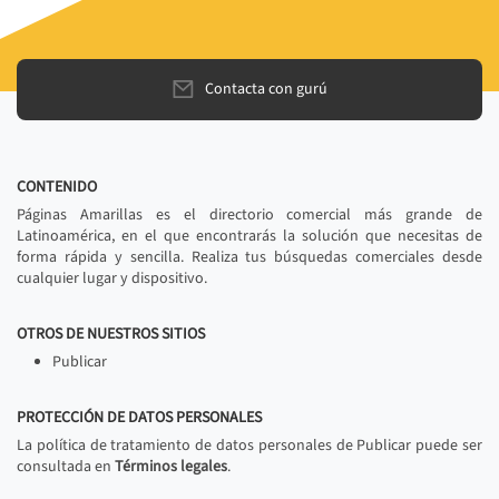
Contacta con gurú
CONTENIDO
Páginas Amarillas es el directorio comercial más grande de
Latinoamérica, en el que encontrarás la solución que necesitas de
forma rápida y sencilla. Realiza tus búsquedas comerciales desde
cualquier lugar y dispositivo.
OTROS DE NUESTROS SITIOS
Publicar
PROTECCIÓN DE DATOS PERSONALES
La política de tratamiento de datos personales de Publicar puede ser
consultada en
Términos legales
.