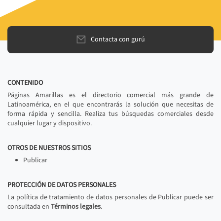
Contacta con gurú
CONTENIDO
Páginas Amarillas es el directorio comercial más grande de
Latinoamérica, en el que encontrarás la solución que necesitas de
forma rápida y sencilla. Realiza tus búsquedas comerciales desde
cualquier lugar y dispositivo.
OTROS DE NUESTROS SITIOS
Publicar
PROTECCIÓN DE DATOS PERSONALES
La política de tratamiento de datos personales de Publicar puede ser
consultada en
Términos legales
.