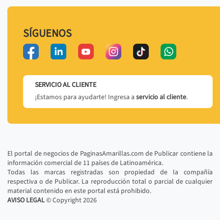
SÍGUENOS
SERVICIO AL CLIENTE
¡Estamos para ayudarte! Ingresa a
servicio al cliente
.
El portal de negocios de PaginasAmarillas.com de Publicar contiene la
información comercial de 11 países de Latinoamérica.
Todas las marcas registradas son propiedad de la compañía
respectiva o de Publicar. La reproducción total o parcial de cualquier
material contenido en este portal está prohibido.
AVISO LEGAL
© Copyright
2026