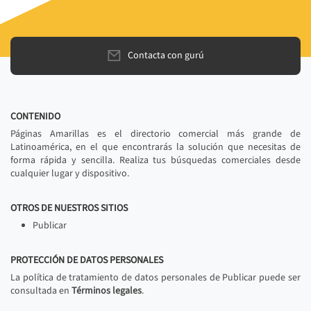
Contacta con gurú
CONTENIDO
Páginas Amarillas es el directorio comercial más grande de
Latinoamérica, en el que encontrarás la solución que necesitas de
forma rápida y sencilla. Realiza tus búsquedas comerciales desde
cualquier lugar y dispositivo.
OTROS DE NUESTROS SITIOS
Publicar
PROTECCIÓN DE DATOS PERSONALES
La política de tratamiento de datos personales de Publicar puede ser
consultada en
Términos legales
.