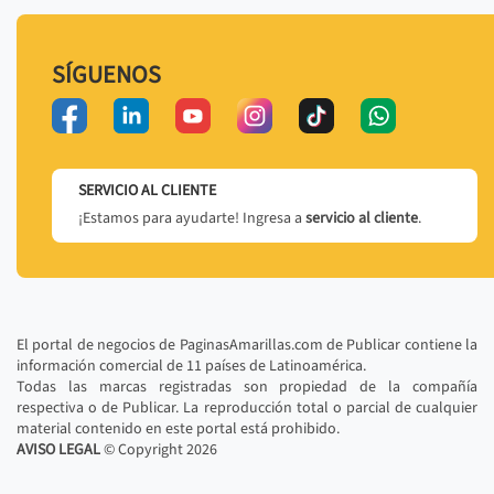
SÍGUENOS
SERVICIO AL CLIENTE
¡Estamos para ayudarte! Ingresa a
servicio al cliente
.
El portal de negocios de PaginasAmarillas.com de Publicar contiene la
información comercial de 11 países de Latinoamérica.
Todas las marcas registradas son propiedad de la compañía
respectiva o de Publicar. La reproducción total o parcial de cualquier
material contenido en este portal está prohibido.
AVISO LEGAL
© Copyright
2026