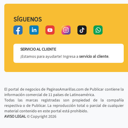
SÍGUENOS
SERVICIO AL CLIENTE
¡Estamos para ayudarte! Ingresa a
servicio al cliente
.
El portal de negocios de PaginasAmarillas.com de Publicar contiene la
información comercial de 11 países de Latinoamérica.
Todas las marcas registradas son propiedad de la compañía
respectiva o de Publicar. La reproducción total o parcial de cualquier
material contenido en este portal está prohibido.
AVISO LEGAL
© Copyright
2026