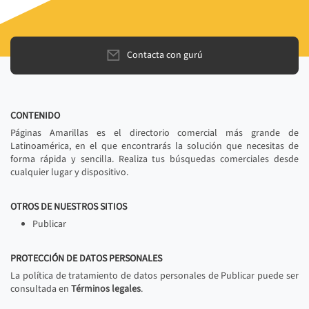
Contacta con gurú
CONTENIDO
Páginas Amarillas es el directorio comercial más grande de
Latinoamérica, en el que encontrarás la solución que necesitas de
forma rápida y sencilla. Realiza tus búsquedas comerciales desde
cualquier lugar y dispositivo.
OTROS DE NUESTROS SITIOS
Publicar
PROTECCIÓN DE DATOS PERSONALES
La política de tratamiento de datos personales de Publicar puede ser
consultada en
Términos legales
.