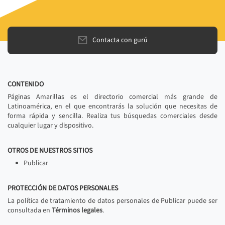
Contacta con gurú
CONTENIDO
Páginas Amarillas es el directorio comercial más grande de
Latinoamérica, en el que encontrarás la solución que necesitas de
forma rápida y sencilla. Realiza tus búsquedas comerciales desde
cualquier lugar y dispositivo.
OTROS DE NUESTROS SITIOS
Publicar
PROTECCIÓN DE DATOS PERSONALES
La política de tratamiento de datos personales de Publicar puede ser
consultada en
Términos legales
.