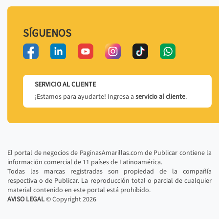
SÍGUENOS
SERVICIO AL CLIENTE
¡Estamos para ayudarte! Ingresa a
servicio al cliente
.
El portal de negocios de PaginasAmarillas.com de Publicar contiene la
información comercial de 11 países de Latinoamérica.
Todas las marcas registradas son propiedad de la compañía
respectiva o de Publicar. La reproducción total o parcial de cualquier
material contenido en este portal está prohibido.
AVISO LEGAL
© Copyright
2026