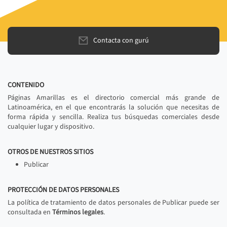
Contacta con gurú
CONTENIDO
Páginas Amarillas es el directorio comercial más grande de
Latinoamérica, en el que encontrarás la solución que necesitas de
forma rápida y sencilla. Realiza tus búsquedas comerciales desde
cualquier lugar y dispositivo.
OTROS DE NUESTROS SITIOS
Publicar
PROTECCIÓN DE DATOS PERSONALES
La política de tratamiento de datos personales de Publicar puede ser
consultada en
Términos legales
.