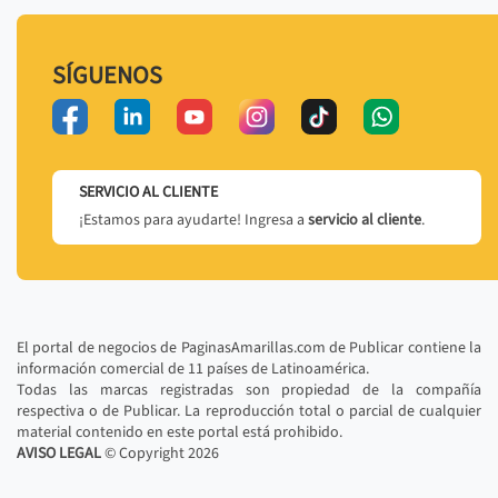
SÍGUENOS
SERVICIO AL CLIENTE
¡Estamos para ayudarte! Ingresa a
servicio al cliente
.
El portal de negocios de PaginasAmarillas.com de Publicar contiene la
información comercial de 11 países de Latinoamérica.
Todas las marcas registradas son propiedad de la compañía
respectiva o de Publicar. La reproducción total o parcial de cualquier
material contenido en este portal está prohibido.
AVISO LEGAL
© Copyright
2026