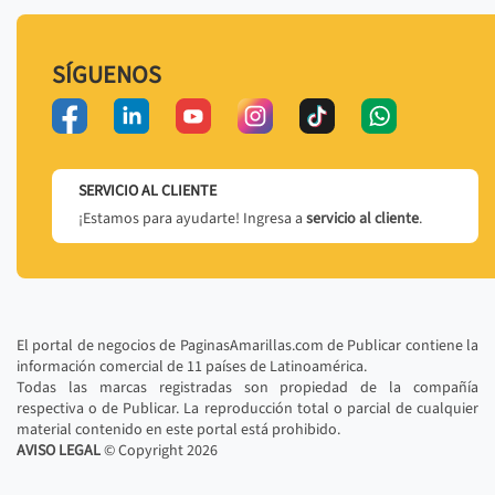
SÍGUENOS
SERVICIO AL CLIENTE
¡Estamos para ayudarte! Ingresa a
servicio al cliente
.
El portal de negocios de PaginasAmarillas.com de Publicar contiene la
información comercial de 11 países de Latinoamérica.
Todas las marcas registradas son propiedad de la compañía
respectiva o de Publicar. La reproducción total o parcial de cualquier
material contenido en este portal está prohibido.
AVISO LEGAL
© Copyright
2026