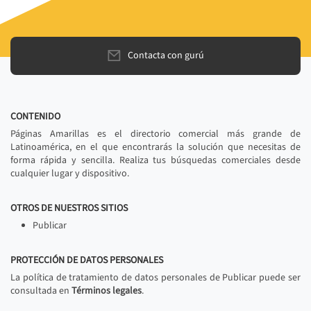
Contacta con gurú
CONTENIDO
Páginas Amarillas es el directorio comercial más grande de
Latinoamérica, en el que encontrarás la solución que necesitas de
forma rápida y sencilla. Realiza tus búsquedas comerciales desde
cualquier lugar y dispositivo.
OTROS DE NUESTROS SITIOS
Publicar
PROTECCIÓN DE DATOS PERSONALES
La política de tratamiento de datos personales de Publicar puede ser
consultada en
Términos legales
.