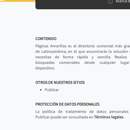
Acerca 
CONTENIDO
Páginas Amarillas es el directorio comercial más gr
de Latinoamérica, en el que encontrarás la solución
necesitas de forma rápida y sencilla. Realiza 
búsquedas comerciales desde cualquier luga
dispositivo.
OTROS DE NUESTROS SITIOS
Publicar
PROTECCIÓN DE DATOS PERSONALES
La política de tratamiento de datos personales
Publicar puede ser consultada en
Términos legales
.