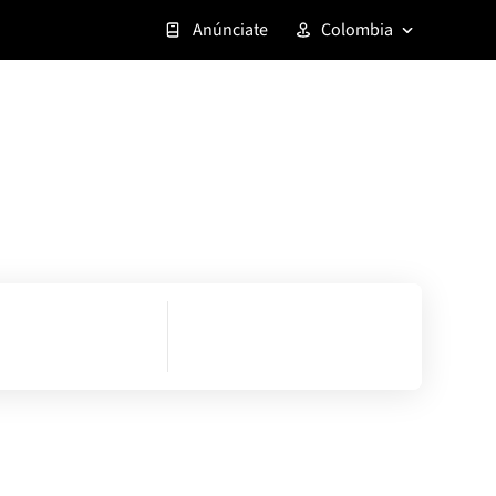
Anúnciate
Colombia