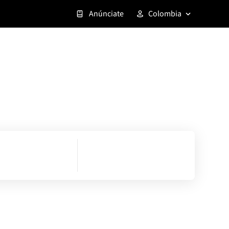
Anúnciate
Colombia