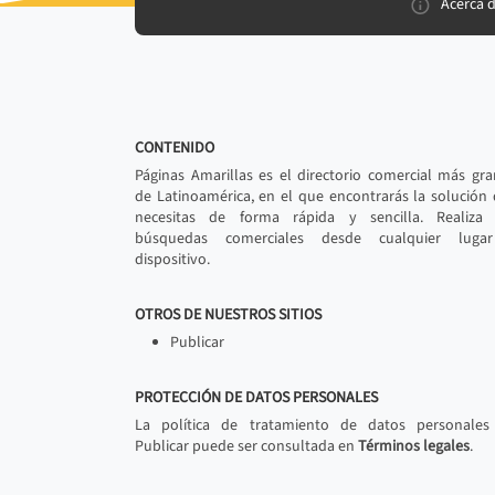
Acerca 
CONTENIDO
Páginas Amarillas es el directorio comercial más gr
de Latinoamérica, en el que encontrarás la solución
necesitas de forma rápida y sencilla. Realiza 
búsquedas comerciales desde cualquier luga
dispositivo.
OTROS DE NUESTROS SITIOS
Publicar
PROTECCIÓN DE DATOS PERSONALES
La política de tratamiento de datos personales
Publicar puede ser consultada en
Términos legales
.