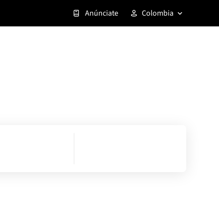
Anúnciate
Colombia