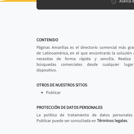
Acerca 
CONTENIDO
Páginas Amarillas es el directorio comercial más gr
de Latinoamérica, en el que encontrarás la solución
necesitas de forma rápida y sencilla. Realiza 
búsquedas comerciales desde cualquier luga
dispositivo.
OTROS DE NUESTROS SITIOS
Publicar
PROTECCIÓN DE DATOS PERSONALES
La política de tratamiento de datos personales
Publicar puede ser consultada en
Términos legales
.