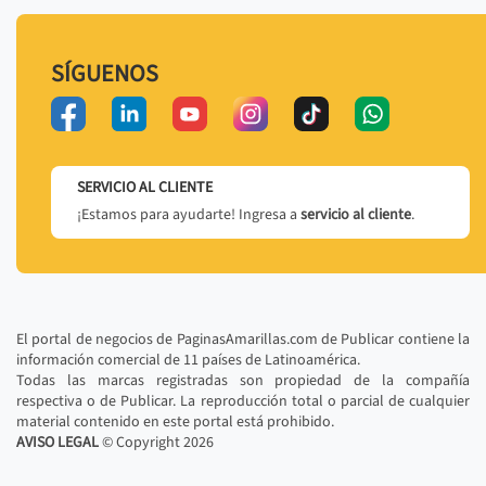
SÍGUENOS
SERVICIO AL CLIENTE
¡Estamos para ayudarte! Ingresa a
servicio al cliente
.
El portal de negocios de PaginasAmarillas.com de Publicar contiene la
información comercial de 11 países de Latinoamérica.
Todas las marcas registradas son propiedad de la compañía
respectiva o de Publicar. La reproducción total o parcial de cualquier
material contenido en este portal está prohibido.
AVISO LEGAL
© Copyright
2026