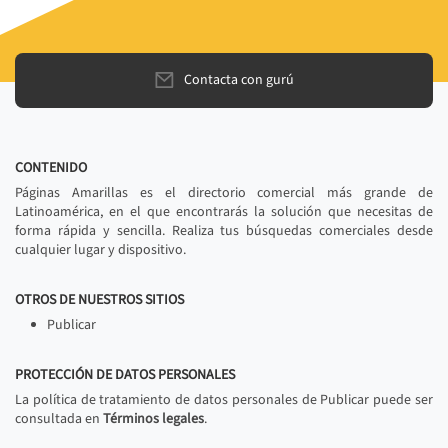
Contacta con gurú
CONTENIDO
Páginas Amarillas es el directorio comercial más grande de
Latinoamérica, en el que encontrarás la solución que necesitas de
forma rápida y sencilla. Realiza tus búsquedas comerciales desde
cualquier lugar y dispositivo.
OTROS DE NUESTROS SITIOS
Publicar
PROTECCIÓN DE DATOS PERSONALES
La política de tratamiento de datos personales de Publicar puede ser
consultada en
Términos legales
.