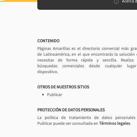
Acerca 
CONTENIDO
Páginas Amarillas es el directorio comercial más gr
de Latinoamérica, en el que encontrarás la solución
necesitas de forma rápida y sencilla. Realiza 
búsquedas comerciales desde cualquier luga
dispositivo.
OTROS DE NUESTROS SITIOS
Publicar
PROTECCIÓN DE DATOS PERSONALES
La política de tratamiento de datos personales
Publicar puede ser consultada en
Términos legales
.