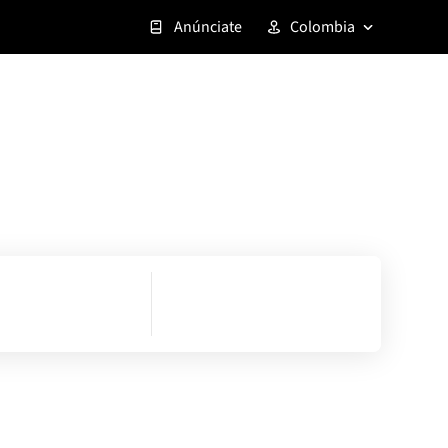
Anúnciate
Colombia