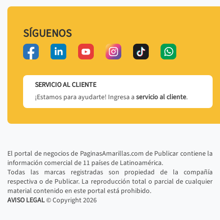
SÍGUENOS
SERVICIO AL CLIENTE
¡Estamos para ayudarte! Ingresa a
servicio al cliente
.
El portal de negocios de PaginasAmarillas.com de Publicar contiene la
información comercial de 11 países de Latinoamérica.
Todas las marcas registradas son propiedad de la compañía
respectiva o de Publicar. La reproducción total o parcial de cualquier
material contenido en este portal está prohibido.
AVISO LEGAL
© Copyright
2026