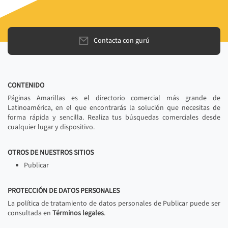
Contacta con gurú
CONTENIDO
Páginas Amarillas es el directorio comercial más grande de
Latinoamérica, en el que encontrarás la solución que necesitas de
forma rápida y sencilla. Realiza tus búsquedas comerciales desde
cualquier lugar y dispositivo.
OTROS DE NUESTROS SITIOS
Publicar
PROTECCIÓN DE DATOS PERSONALES
La política de tratamiento de datos personales de Publicar puede ser
consultada en
Términos legales
.