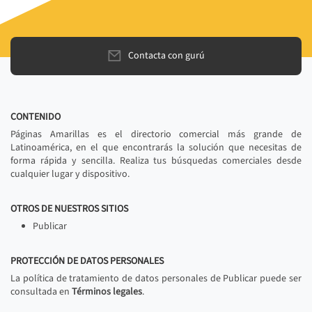
Contacta con gurú
CONTENIDO
Páginas Amarillas es el directorio comercial más grande de
Latinoamérica, en el que encontrarás la solución que necesitas de
forma rápida y sencilla. Realiza tus búsquedas comerciales desde
cualquier lugar y dispositivo.
OTROS DE NUESTROS SITIOS
Publicar
PROTECCIÓN DE DATOS PERSONALES
La política de tratamiento de datos personales de Publicar puede ser
consultada en
Términos legales
.