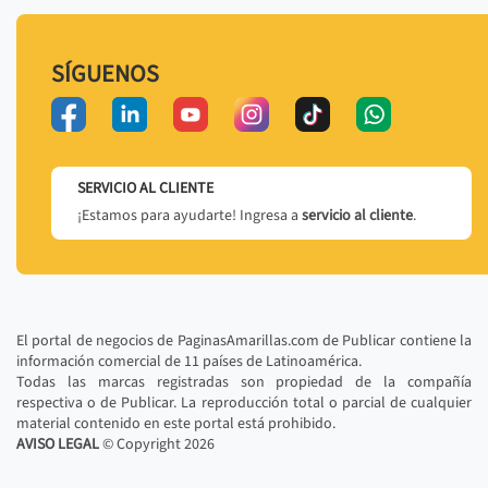
SÍGUENOS
SERVICIO AL CLIENTE
¡Estamos para ayudarte! Ingresa a
servicio al cliente
.
El portal de negocios de PaginasAmarillas.com de Publicar contiene la
información comercial de 11 países de Latinoamérica.
Todas las marcas registradas son propiedad de la compañía
respectiva o de Publicar. La reproducción total o parcial de cualquier
material contenido en este portal está prohibido.
AVISO LEGAL
© Copyright
2026