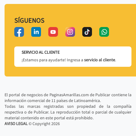
SÍGUENOS
SERVICIO AL CLIENTE
¡Estamos para ayudarte! Ingresa a
servicio al cliente
.
El portal de negocios de PaginasAmarillas.com de Publicar contiene la
información comercial de 11 países de Latinoamérica.
Todas las marcas registradas son propiedad de la compañía
respectiva o de Publicar. La reproducción total o parcial de cualquier
material contenido en este portal está prohibido.
AVISO LEGAL
© Copyright
2026