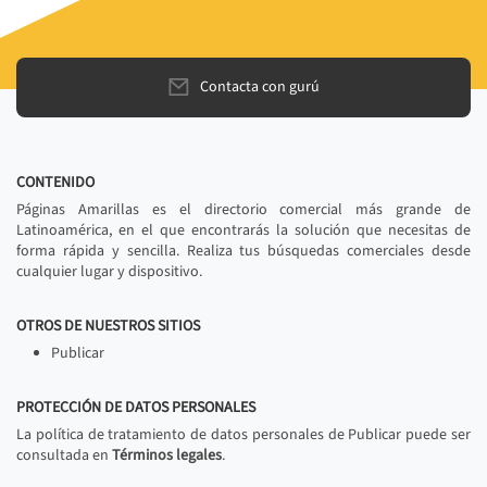
Contacta con gurú
CONTENIDO
Páginas Amarillas es el directorio comercial más grande de
Latinoamérica, en el que encontrarás la solución que necesitas de
forma rápida y sencilla. Realiza tus búsquedas comerciales desde
cualquier lugar y dispositivo.
OTROS DE NUESTROS SITIOS
Publicar
PROTECCIÓN DE DATOS PERSONALES
La política de tratamiento de datos personales de Publicar puede ser
consultada en
Términos legales
.