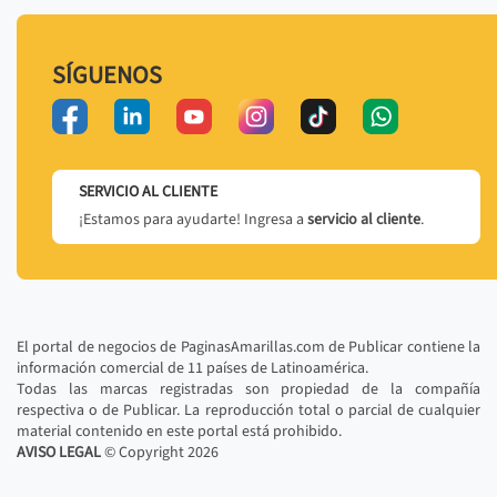
SÍGUENOS
SERVICIO AL CLIENTE
¡Estamos para ayudarte! Ingresa a
servicio al cliente
.
El portal de negocios de PaginasAmarillas.com de Publicar contiene la
información comercial de 11 países de Latinoamérica.
Todas las marcas registradas son propiedad de la compañía
respectiva o de Publicar. La reproducción total o parcial de cualquier
material contenido en este portal está prohibido.
AVISO LEGAL
© Copyright
2026