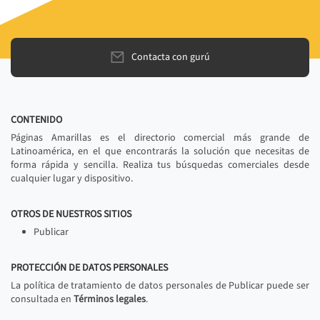
Contacta con gurú
CONTENIDO
Páginas Amarillas es el directorio comercial más grande de
Latinoamérica, en el que encontrarás la solución que necesitas de
forma rápida y sencilla. Realiza tus búsquedas comerciales desde
cualquier lugar y dispositivo.
OTROS DE NUESTROS SITIOS
Publicar
PROTECCIÓN DE DATOS PERSONALES
La política de tratamiento de datos personales de Publicar puede ser
consultada en
Términos legales
.