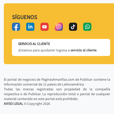
SÍGUENOS
SERVICIO AL CLIENTE
¡Estamos para ayudarte! Ingresa a
servicio al cliente
.
El portal de negocios de PaginasAmarillas.com de Publicar contiene la
información comercial de 11 países de Latinoamérica.
Todas las marcas registradas son propiedad de la compañía
respectiva o de Publicar. La reproducción total o parcial de cualquier
material contenido en este portal está prohibido.
AVISO LEGAL
© Copyright
2026