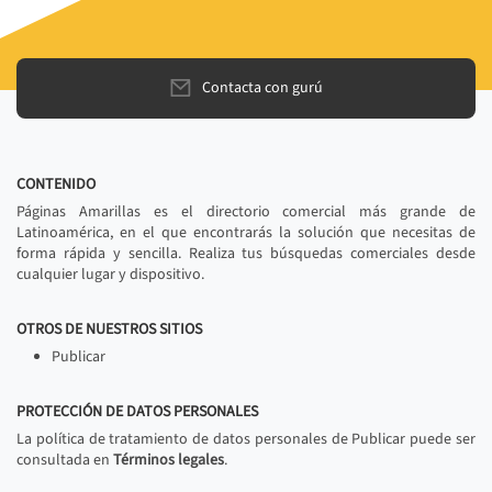
Contacta con gurú
CONTENIDO
Páginas Amarillas es el directorio comercial más grande de
Latinoamérica, en el que encontrarás la solución que necesitas de
forma rápida y sencilla. Realiza tus búsquedas comerciales desde
cualquier lugar y dispositivo.
OTROS DE NUESTROS SITIOS
Publicar
PROTECCIÓN DE DATOS PERSONALES
La política de tratamiento de datos personales de Publicar puede ser
consultada en
Términos legales
.