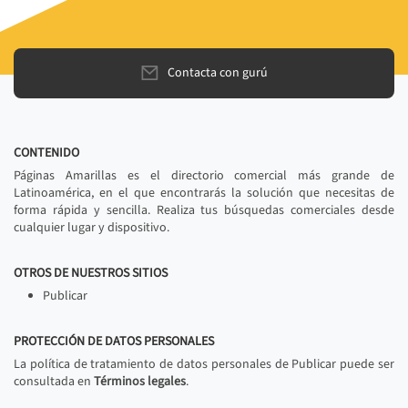
Contacta con gurú
CONTENIDO
Páginas Amarillas es el directorio comercial más grande de
Latinoamérica, en el que encontrarás la solución que necesitas de
forma rápida y sencilla. Realiza tus búsquedas comerciales desde
cualquier lugar y dispositivo.
OTROS DE NUESTROS SITIOS
Publicar
PROTECCIÓN DE DATOS PERSONALES
La política de tratamiento de datos personales de Publicar puede ser
consultada en
Términos legales
.