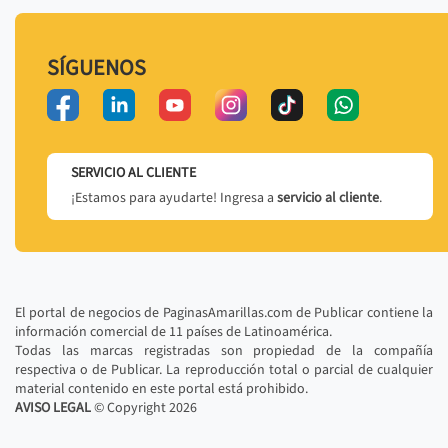
SÍGUENOS
SERVICIO AL CLIENTE
¡Estamos para ayudarte! Ingresa a
servicio al cliente
.
El portal de negocios de PaginasAmarillas.com de Publicar contiene la
información comercial de 11 países de Latinoamérica.
Todas las marcas registradas son propiedad de la compañía
respectiva o de Publicar. La reproducción total o parcial de cualquier
material contenido en este portal está prohibido.
AVISO LEGAL
© Copyright
2026